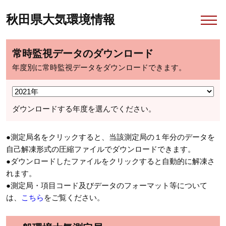
秋田県大気環境情報
常時監視データのダウンロード
年度別に常時監視データをダウンロードできます。
ダウンロードする年度を選んでください。
●測定局名をクリックすると、当該測定局の１年分のデータを
自己解凍形式の圧縮ファイルでダウンロードできます。
●ダウンロードしたファイルをクリックすると自動的に解凍さ
れます。
●測定局・項目コード及びデータのフォーマット等について
は、
こちら
をご覧ください。